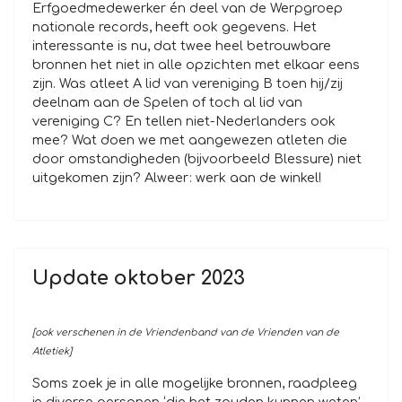
Erfgoedmedewerker én deel van de Werpgroep
nationale records, heeft ook gegevens. Het
interessante is nu, dat twee heel betrouwbare
bronnen het niet in alle opzichten met elkaar eens
zijn. Was atleet A lid van vereniging B toen hij/zij
deelnam aan de Spelen of toch al lid van
vereniging C? En tellen niet-Nederlanders ook
mee? Wat doen we met aangewezen atleten die
door omstandigheden (bijvoorbeeld Blessure) niet
uitgekomen zijn? Alweer: werk aan de winkel!
Update oktober 2023
[ook verschenen in de Vriendenband van de Vrienden van de
Atletiek]
Soms zoek je in alle mogelijke bronnen, raadpleeg