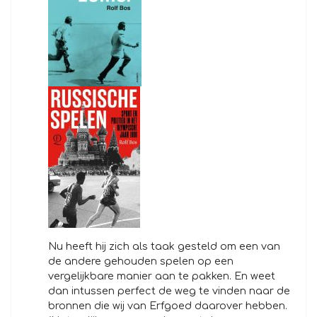
Nu heeft hij zich als taak gesteld om een van
de andere gehouden spelen op een
vergelijkbare manier aan te pakken. En weet
dan intussen perfect de weg te vinden naar de
bronnen die wij van Erfgoed daarover hebben.