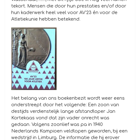
tekort. Mensen die door hun prestaties en/of door
hun kaderwerk heel veel voor AV’23 én voor de
Atletiekunie hebben betekend.
Het belang van ons boekenbezit wordt weer eens
onderstreept door het volgende: Een zoon van
destijds verdienstelijk lange afstandloper Jan
Kortekaas vond dat zijn vader onrecht was
gedaan. Volgens zoonlief was pa in 1940
Nederlands Kampioen veldlopen geworden, bij een
wedstrijd in Limburg. De informatie die hij erover