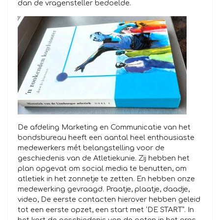
dan de vragensteller bedoelde.
De afdeling Marketing en Communicatie van het
bondsbureau heeft een aantal heel enthousiaste
medewerkers mét belangstelling voor de
geschiedenis van de Atletiekunie. Zij hebben het
plan opgevat om social media te benutten, om
atletiek in het zonnetje te zetten. En hebben onze
medewerking gevraagd. Praatje, plaatje, daadje,
video, De eerste contacten hierover hebben geleid
tot een eerste opzet, een start met ‘DE START”. In