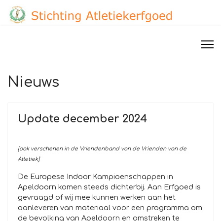
Nieuws
Update december 2024
[ook verschenen in de Vriendenband van de Vrienden van de
Atletiek]
De Europese Indoor Kampioenschappen in
Apeldoorn komen steeds dichterbij. Aan Erfgoed is
gevraagd of wij mee kunnen werken aan het
aanleveren van materiaal voor een programma om
de bevolking van Apeldoorn en omstreken te