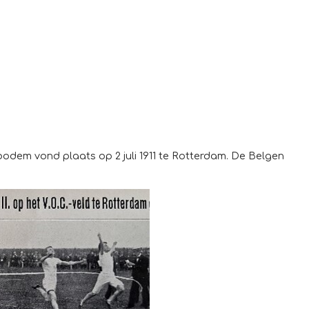
odem vond plaats op 2 juli 1911 te Rotterdam. De Belgen