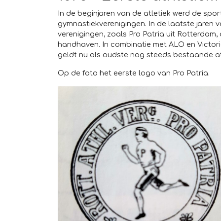
In de beginjaren van de atletiek werd de sp
gymnastiekverenigingen. In de laatste jaren 
verenigingen, zoals Pro Patria uit Rotterdam, 
handhaven. In combinatie met ALO en Victoria
geldt nu als oudste nog steeds bestaande at
Op de foto het eerste logo van Pro Patria.