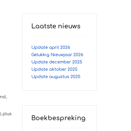
Laatste nieuws
Update april 2026
Gelukkig Nieuwjaar 2026
Update december 2025
Update oktober 2025
Update augustus 2025
nd,
; plus
Boekbespreking