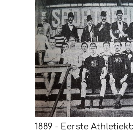
1889 - Eerste Athletie