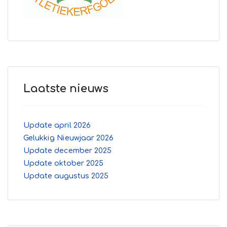
Laatste nieuws
Update april 2026
Gelukkig Nieuwjaar 2026
Update december 2025
Update oktober 2025
Update augustus 2025