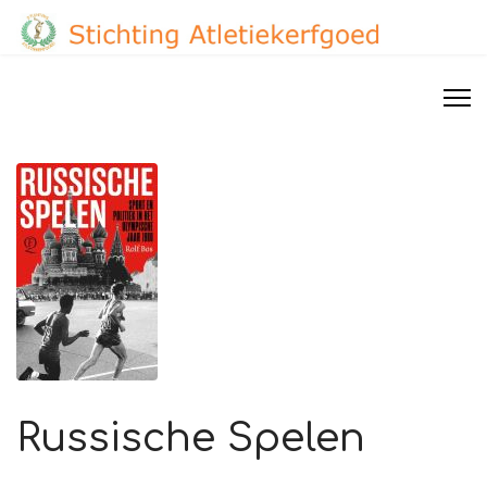
Russische Spelen