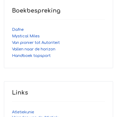
Boekbespreking
Dafne
Mystical Miles
Van pionier tot Autoriteit
Vallen naar de horizon
Handboek topsport
Links
Atletiekunie