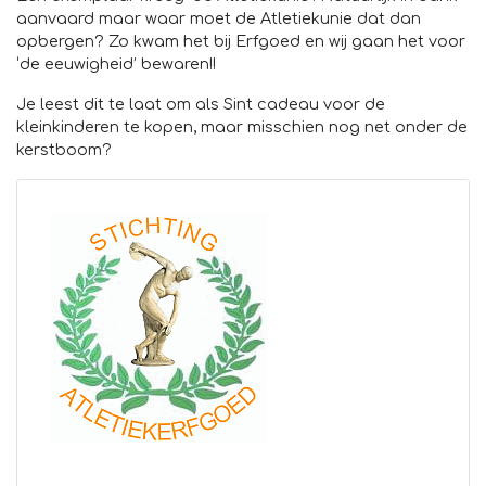
aanvaard maar waar moet de Atletiekunie dat dan
opbergen? Zo kwam het bij Erfgoed en wij gaan het voor
‘de eeuwigheid’ bewaren!!
Je leest dit te laat om als Sint cadeau voor de
kleinkinderen te kopen, maar misschien nog net onder de
kerstboom?