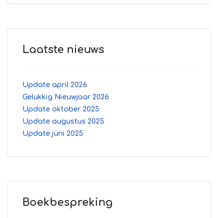
Laatste nieuws
Update april 2026
Gelukkig Nieuwjaar 2026
Update oktober 2025
Update augustus 2025
Update juni 2025
Boekbespreking