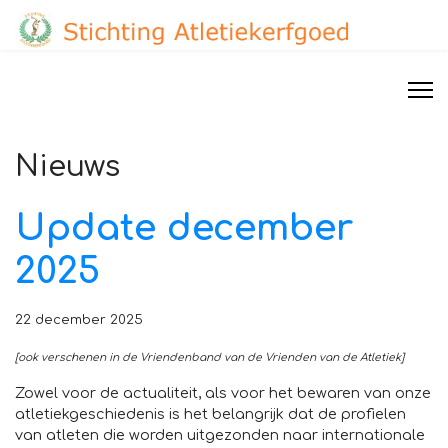
Nieuws
Update december
2025
22 december 2025
[ook verschenen in de Vriendenband van de Vrienden van de Atletiek]
Zowel voor de actualiteit, als voor het bewaren van onze
atletiekgeschiedenis is het belangrijk dat de profielen
van atleten die worden uitgezonden naar internationale