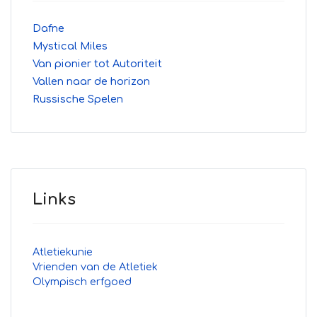
Dafne
Mystical Miles
Van pionier tot Autoriteit
Vallen naar de horizon
Russische Spelen
Links
Atletiekunie
Vrienden van de Atletiek
Olympisch erfgoed