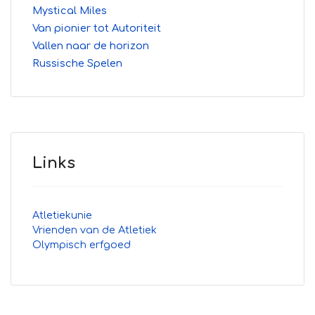
Mystical Miles
Van pionier tot Autoriteit
Vallen naar de horizon
Russische Spelen
Links
Atletiekunie
Vrienden van de Atletiek
Olympisch erfgoed