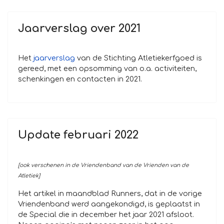
Jaarverslag over 2021
Het
jaarverslag
van de Stichting Atletiekerfgoed is
gereed, met een opsomming van o.a. activiteiten,
schenkingen en contacten in 2021.
Update februari 2022
[ook verschenen in de Vriendenband van de Vrienden van de
Atletiek]
Het artikel in maandblad Runners, dat in de vorige
Vriendenband werd aangekondigd, is geplaatst in
de Special die in december het jaar 2021 afsloot.