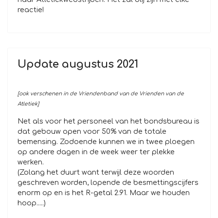
reactie!
Update augustus 2021
[ook verschenen in de Vriendenband van de Vrienden van de
Atletiek]
Net als voor het personeel van het bondsbureau is
dat gebouw open voor 50% van de totale
bemensing. Zodoende kunnen we in twee ploegen
op andere dagen in de week weer ter plekke
werken.
(Zolang het duurt want terwijl deze woorden
geschreven worden, lopende de besmettingscijfers
enorm op en is het R-getal 2.91. Maar we houden
hoop.....)