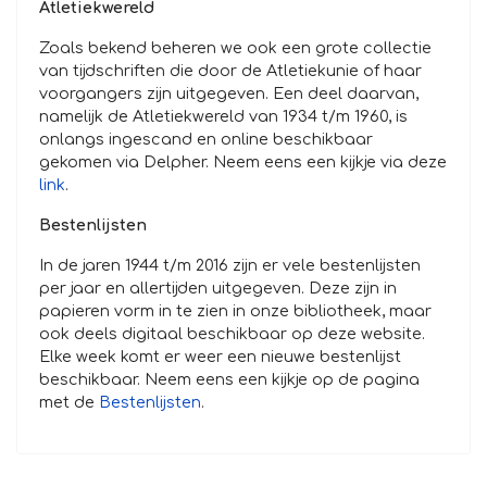
Atletiekwereld
Zoals bekend beheren we ook een grote collectie
van tijdschriften die door de Atletiekunie of haar
voorgangers zijn uitgegeven. Een deel daarvan,
namelijk de Atletiekwereld van 1934 t/m 1960, is
onlangs ingescand en online beschikbaar
gekomen via Delpher. Neem eens een kijkje via deze
link
.
Bestenlijsten
In de jaren 1944 t/m 2016 zijn er vele bestenlijsten
per jaar en allertijden uitgegeven. Deze zijn in
papieren vorm in te zien in onze bibliotheek, maar
ook deels digitaal beschikbaar op deze website.
Elke week komt er weer een nieuwe bestenlijst
beschikbaar. Neem eens een kijkje op de pagina
met de
Bestenlijsten
.