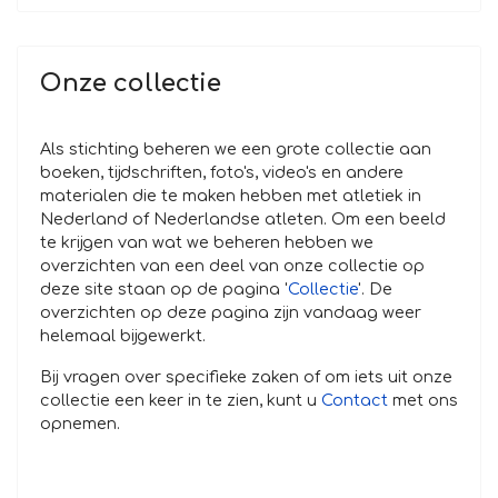
Onze collectie
Als stichting beheren we een grote collectie aan
boeken, tijdschriften, foto's, video's en andere
materialen die te maken hebben met atletiek in
Nederland of Nederlandse atleten. Om een beeld
te krijgen van wat we beheren hebben we
overzichten van een deel van onze collectie op
deze site staan op de pagina '
Collectie
'. De
overzichten op deze pagina zijn vandaag weer
helemaal bijgewerkt.
Bij vragen over specifieke zaken of om iets uit onze
collectie een keer in te zien, kunt u
Contact
met ons
opnemen.