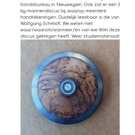
bondsbureau in Nieuwegein. Ook zat er een 2
kg-mannendiscus bij, waarop meerdere
handtekeningen. Duidelijk leesbaar is die van
Wolfgang Schmidt. We weten niet
waar/waarom/wanneer/en van wie Wim deze
discus gekregen heeft. Weer studiemateriaal!