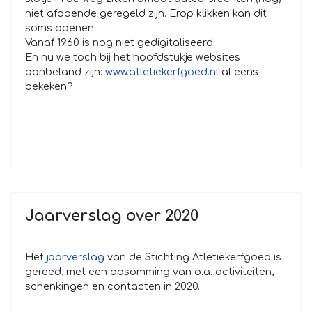
niet afdoende geregeld zijn. Erop klikken kan dit
soms openen.
Vanaf 1960 is nog niet gedigitaliseerd.
En nu we toch bij het hoofdstukje websites
aanbeland zijn:
www.atletiekerfgoed.nl
al eens
bekeken?
Jaarverslag over 2020
Het
jaarverslag
van de Stichting Atletiekerfgoed is
gereed, met een opsomming van o.a. activiteiten,
schenkingen en contacten in 2020.