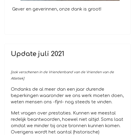
Gever en geverinnen, onze dank is groot!
Update juli 2021
[ook verschenen in de Vriendenband van de Vrienden van de
Atletiek]
Ondanks de al meer dan een jaar durende
beperkingen waaronder we ons werk moeten doen,
weten mensen ons -fijn!- nog steeds te vinden.
Met vragen over prestaties. Kunnen we meestal
redelijk beantwoorden, hoewel niet altijd. Soms laat
omdat we minder bij onze bronnen kunnen komen.
Overigens wordt het aantal (historische)