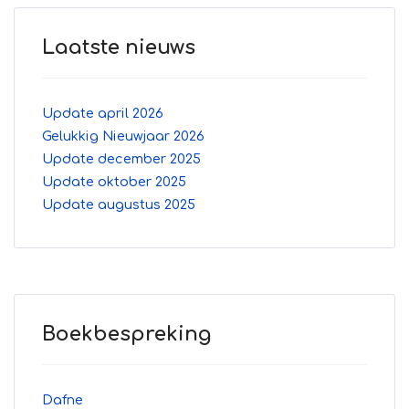
Laatste nieuws
Update april 2026
Gelukkig Nieuwjaar 2026
Update december 2025
Update oktober 2025
Update augustus 2025
Boekbespreking
Dafne