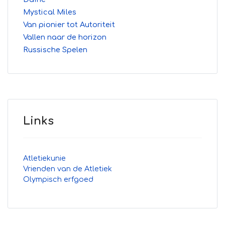
Mystical Miles
Van pionier tot Autoriteit
Vallen naar de horizon
Russische Spelen
Links
Atletiekunie
Vrienden van de Atletiek
Olympisch erfgoed