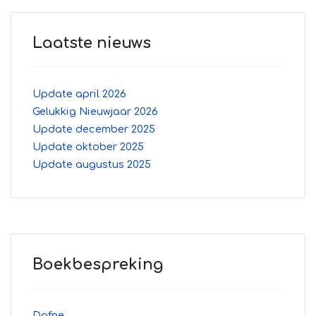
Laatste nieuws
Update april 2026
Gelukkig Nieuwjaar 2026
Update december 2025
Update oktober 2025
Update augustus 2025
Boekbespreking
Dafne