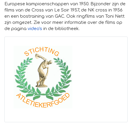
Europese kampioenschappen van 1950. Bijzonder zijn de
films van de Cross van Le Soir 1957, de NK cross in 1956
en een bostraining van GAC. Ook ringfilms van Toni Nett
zijn omgezet. Zie voor meer informatie over de films op
de pagina
video's
in de bibliotheek.