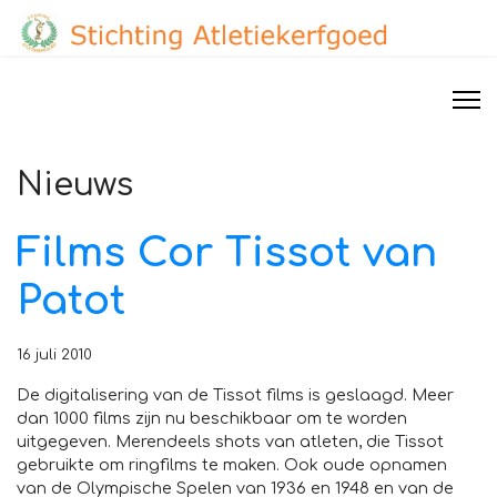
Nieuws
Films Cor Tissot van
Patot
16 juli 2010
De digitalisering van de Tissot films is geslaagd. Meer
dan 1000 films zijn nu beschikbaar om te worden
uitgegeven. Merendeels shots van atleten, die Tissot
gebruikte om ringfilms te maken. Ook oude opnamen
van de Olympische Spelen van 1936 en 1948 en van de