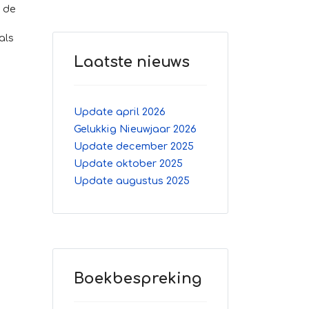
n de
als
Laatste nieuws
Update april 2026
Gelukkig Nieuwjaar 2026
Update december 2025
Update oktober 2025
Update augustus 2025
Boekbespreking