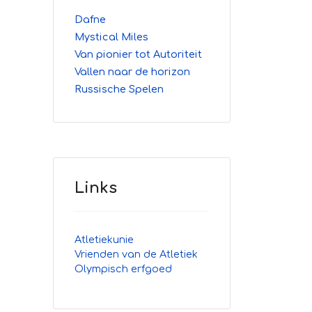
Dafne
Mystical Miles
Van pionier tot Autoriteit
Vallen naar de horizon
Russische Spelen
Links
Atletiekunie
Vrienden van de Atletiek
Olympisch erfgoed