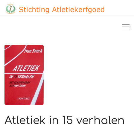
Atletiek in 15 verhalen