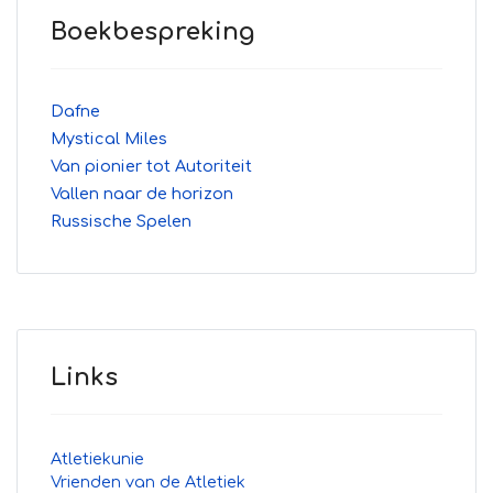
Boekbespreking
Dafne
Mystical Miles
Van pionier tot Autoriteit
Vallen naar de horizon
Russische Spelen
Links
Atletiekunie
Vrienden van de Atletiek