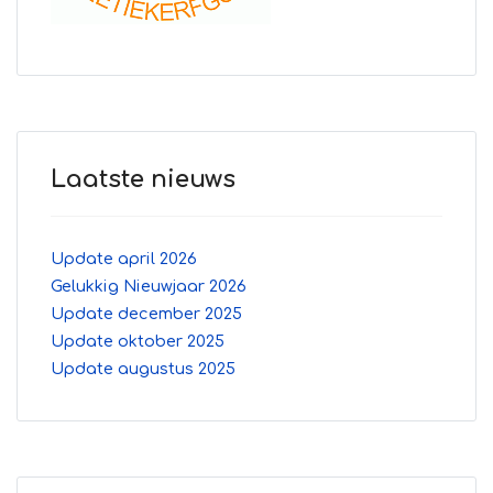
Laatste nieuws
Update april 2026
Gelukkig Nieuwjaar 2026
Update december 2025
Update oktober 2025
Update augustus 2025